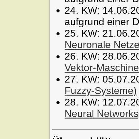
24. KW: 14.06.20
aufgrund einer D
25. KW: 21.06.2
Neuronale Netze
26. KW: 28.06.2
Vektor-Maschine
27. KW: 05.07.2
Fuzzy-Systeme)
28. KW: 12.07.2
Neural Networks