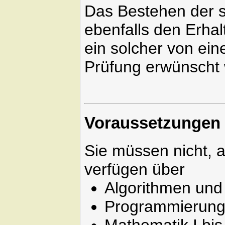
Das Bestehen der sc
ebenfalls den Erhal
ein solcher von ein
Prüfung erwünscht 
Voraussetzungen
Sie müssen nicht, a
verfügen über
Algorithmen und
Programmierung 