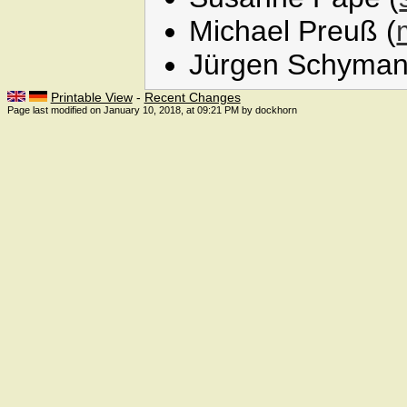
Michael Preuß (
Jürgen Schyman
Printable View
-
Recent Changes
Page last modified on January 10, 2018, at 09:21 PM by dockhorn