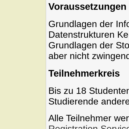
Voraussetzungen
Grundlagen der Inf
Datenstrukturen Ke
Grundlagen der Stoc
aber nicht zwingen
Teilnehmerkreis
Bis zu 18 Studenten
Studierende andere
Alle Teilnehmer we
Registration Servic