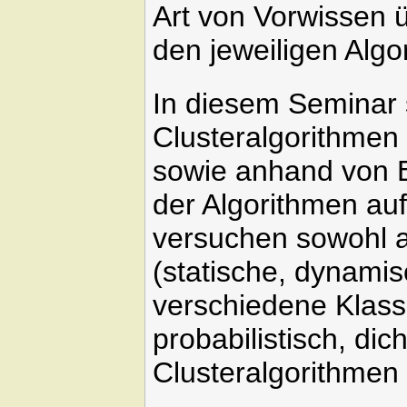
Art von Vorwissen ü
den jeweiligen Alg
In diesem Seminar 
Clusteralgorithmen
sowie anhand von 
der Algorithmen au
versuchen sowohl a
(statische, dynamis
verschiedene Klass
probabilistisch, dich
Clusteralgorithmen 